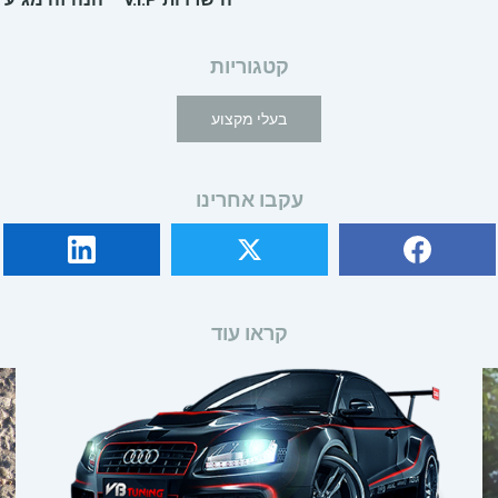
קטגוריות
בעלי מקצוע
עקבו אחרינו
קראו עוד