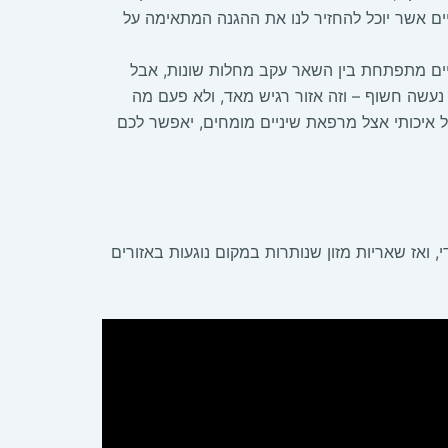
יים אשר יוכל להחזיר לנו את ההגנה המתאימה על
כיים מתפתחת בין השאר עקב מחלות שונות, אבל
ו נעשה חשוף – וזה אזור רגיש מאד, ולא פעם מה
ל איכותי אצל מרפאת שיניים מומחים, יאפשר לכם
י, ואז שאריות מזון שנותרות במקום נוגעות באזורים