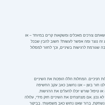
אתם צורכים מאכלים ומשקאות קרים במיוחד – או
ע זה נוצר ומה אפשר לעשות? חשוב להבין שבכל
 שגורמת לרגישות בשיניים, וכך לחזור למסלול
ת חניכיים. המחלות הללו הופכות את השיניים
לנו חור בשן – אנו נחשוב כאב עקב החשיפה
ו טיפול שורש יוכלו להעלים את הרגישות.
 נכון .אם מצחצחים את השיניים חזק מידי, עלולה
א נשחקת, ברור שאנו נחוש כאב משמעותי. בביקור