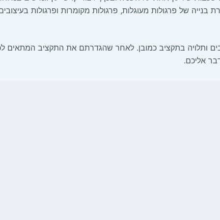
נייה של פרגולות מעוגלות, פרגולות מקומרות ופרגולות בעיצובי
בים ותלויה בתקציב כמובן. לאחר שהגדרתם את התקציב המתאים לכם,
בר אליכם.