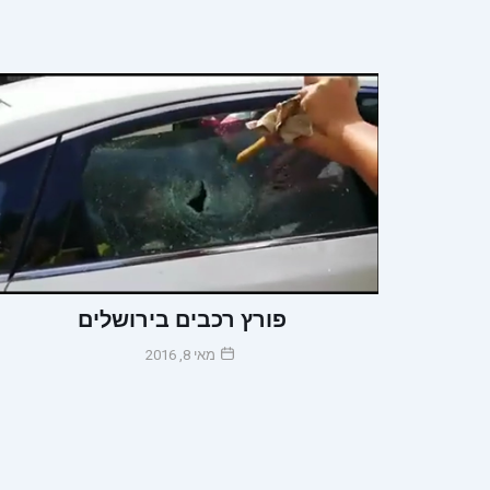
פורץ רכבים בירושלים
מאי 8, 2016