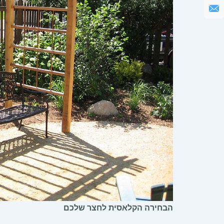
הבחירה הקלאסית לחצר שלכם