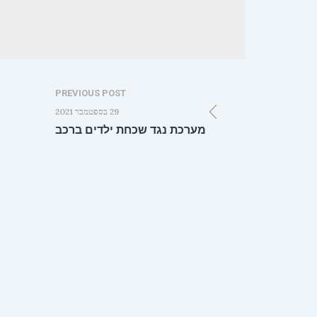
PREVIOUS POST
29 בספטמבר 2021
מערכת נגד שכחת ילדים ברכב