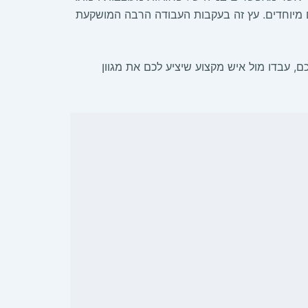
ם מיוחדים. עץ זה בעקבות העבודה הרבה המושקעת
 עבדו מול איש מקצוע שיציע לכם את מגוון