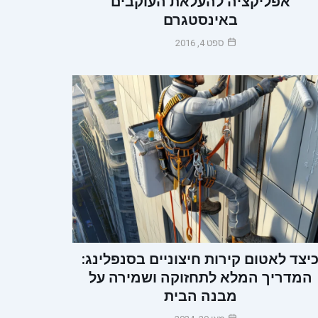
אפליקציה להעלאת העוקבים
באינסטגרם
ספט 4, 2016
יצד לאטום קירות חיצוניים בסנפלינג:
המדריך המלא לתחזוקה ושמירה על
מבנה הבית