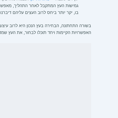
גמישות העץ המתקבל לאחר התהליך, מאפשרת ב
בו, יקר יותר ביחס לרוב העצים עליהם דיברנו
בשורה התחתונה, הבחירה בעץ הנכון היא לרוב עיצו
האפשרויות הקיימות ויחד תוכלו לבחור, את העץ שמד