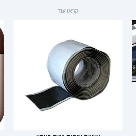
קראו עוד