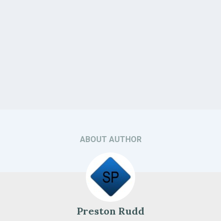
ABOUT AUTHOR
Preston Rudd