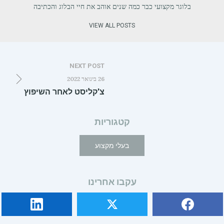
בלוגר מקצועי כבר כמה שנים אוהב את חיי הבלוג והכתיבה
VIEW ALL POSTS
NEXT POST
26 בינואר 2022
צ'קליסט לאחר השיפוץ
קטגוריות
בעלי מקצוע
עקבו אחרינו