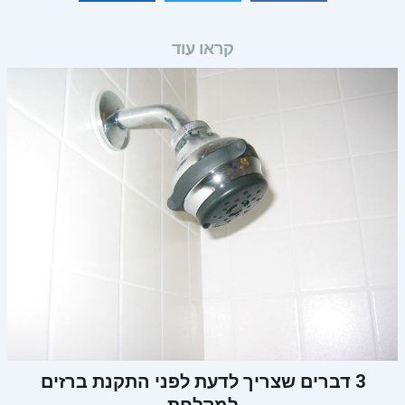
קראו עוד
3 דברים שצריך לדעת לפני התקנת ברזים