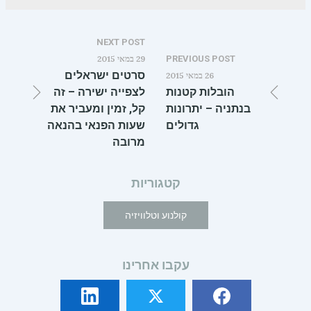
NEXT POST
PREVIOUS POST
29 במאי 2015
סרטים ישראלים
26 במאי 2015
הובלות קטנות
לצפייה ישירה – זה
בנתניה – יתרונות
קל, זמין ומעביר את
גדולים
שעות הפנאי בהנאה
מרובה
קטגוריות
קולנוע וטלוויזיה
עקבו אחרינו