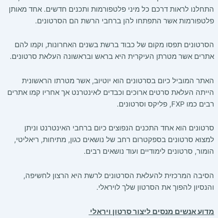
התחלנו לראות דרכם כל מיני פלטפורמות ותכנים חדשים. אחד מאותן
פלטפורמות אשר התפתחו להן ברחבי הרשת הם הסרטונים.
הסרטונים תפסו מקום של כבוד ברשת בשנים האחרונות, וקמו להם
אתרים אשר מטרתן העיקרית היא בראש ובראשונה העלאת סרטונים.
האתר המוביל כיום בסרטונים הוא יוטיוב, אשר מטרתו הראשונית
הייתה העלאת סרטים ארוכים וכבדים לאינטרנט אך אחריו קמו אתרים
רבים כמו FXP, פליקס וסרטונים.
סרטונים הוא אחד התכנים הנפוצים כיום ברחבי האינטרנט וניתן
למצוא סרטונים בספקטרום רחב של נושאים כגון, מתיחות, ריאליטי,
הומור, סרטונים לימודיים ועוד נושאים רבים.
הסיבה המרכזית להעלאת הסרטונים לרשת היא הרצון לחשיפה,
והנסיון להפוך את הסרטון שלך לויראלי.
מדוע אנשים מנסים ליצור סרטון ויראלי