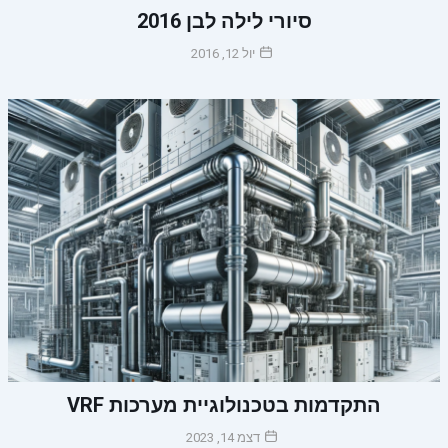
סיורי לילה לבן 2016
יול 12, 2016
התקדמות בטכנולוגיית מערכות VRF
דצמ 14, 2023