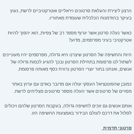
הרצון ליצירת והעלאת סרטונים ויראליים ואטרקטיביים לרשת, נעוץ
בעיקר בהזדמנות הכלכלית שעומדת מאחוריו.
כאשר נעלה סרטון אשר יגרוף מספר רב של צפיות, הוא יהפוך להיות
אטרקטיבי בעיני מפרסמים, מדוע?
היות והחשיפה של הסרטון שיצרנו היא גדולה, מפרסמים יהיו מעוניינים
לשתול לנו פרסומת בתחילת הסרטון ובכך להגיע לכמות גדולה של
אנשים, ואנחנו בתור יוצרי הסרטון נרוויח כסף מאותה פרסומת.
כמובן שהפוטנציאל העסקי עולה אם מדובר באדם עם ערוץ באתר
מסויים של סרטונים אשר העלה מספר סרטונים מצליחים לרשת.
אותם אנשים גם זוכים לחשיפה גדולה, בעקבות הסרטון שלהם ויכולים
לסלול את דרכם לעולם הבידור באמצעות החשיפה הזו.
סרטוני תדמית