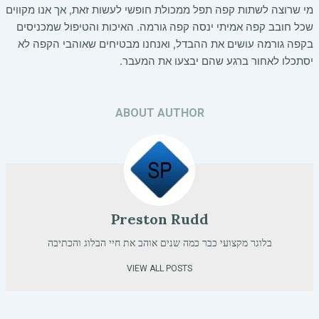
מי שרוצה לשתות קפה תפל ממכולת חופשי לעשות זאת, אך אנו מקווים
שכל חובב קפה אמיתי ינסה קפה גורמה. האיכות והטיפול שמכניסים
בקפה גורמה עושים את ההבדל, ואנחנו מבטיחים שאוהבי הקפה לא
יסתכלו לאחור ברגע שהם יבצעו את המעבר.
ABOUT AUTHOR
Preston Rudd
בלוגר מקצועי כבר כמה שנים אוהב את חיי הבלוג והכתיבה
VIEW ALL POSTS