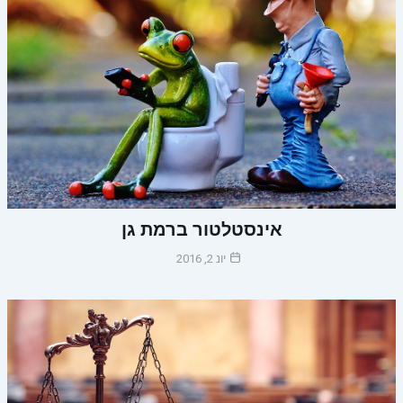
אינסטלטור ברמת גן
יונ 2, 2016