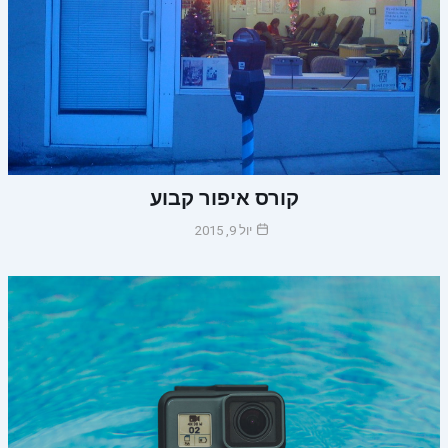
קורס איפור קבוע
יול 9, 2015