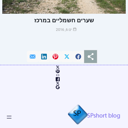
שערים חשמליים במרכז
ינו 6, 2016