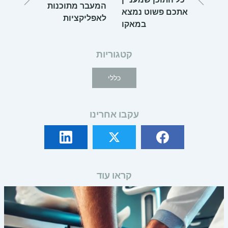
המעבר מתוכנות
אתכם פשוט נמצא
לאפליקציות
במאקו
קטגוריות
כללי
עקבו אחרינו
קראו עוד