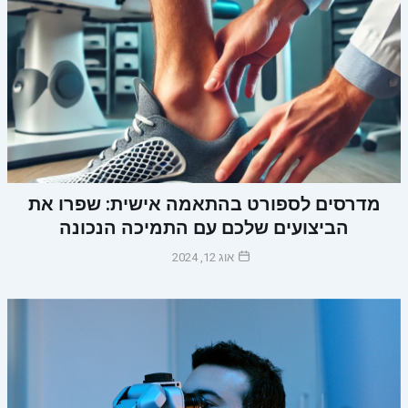
מדרסים לספורט בהתאמה אישית: שפרו את
הביצועים שלכם עם התמיכה הנכונה
אוג 12, 2024