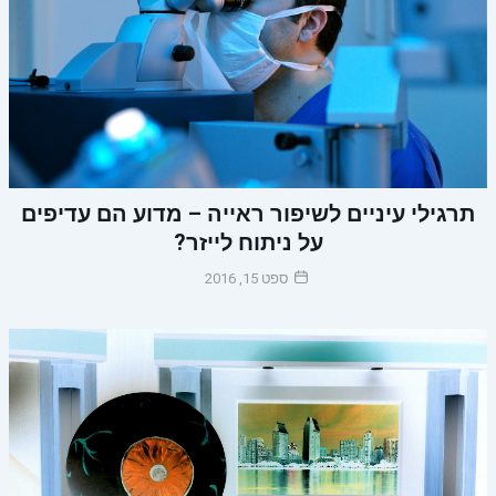
תרגילי עיניים לשיפור ראייה – מדוע הם עדיפים
על ניתוח לייזר?
ספט 15, 2016