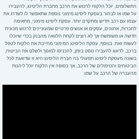
התשלומים, יוכל הלקוח לרכוש את הרכב מחברת הליסינג, להעבירו
על שמו או לבחור בעסקת ליסינג מימוני נוספת שתאפשר לו לשדרג את
עצמו עם רכב חדיש ומתקדם יותר. עסקת ליסינג מימוני, מתאימה
לחברות, ארגונים, עסקים או אנשים פרטיים שמעוניינים לרכוש מכונית
חדשה או משומשת אך לא רוצים לקחת הלוואה מהבנק בכדי שיוכלו
לעשות זאת. בנוסף, עסקת הליסינג המימוני מחייבת את הלקוח לטפל
ברכב, לדאוג להעבירו טסט בזמן, להכניסו למוסך ולשלם את הביטוח,
בשונה מעסקת ליסינג תפעולי בה חברת הליסינג היא זו שדואגת לכל
הביטוחים והטיפולים של הרכב, אך בסופה אין הלקוח יוכל ליהנות
מהעברה של הרכב על שמו.