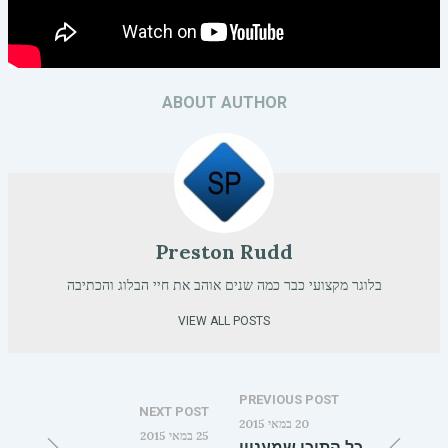
ABOUT AUTHOR
Preston Rudd
בלוגר מקצועי כבר כמה שנים אוהב את חיי הבלוג והכתיבה
VIEW ALL POSTS
PREVIOUS POST
NEXT POST
20 במאי 2015
25 במאי 2015
כל התוכן שמעניין