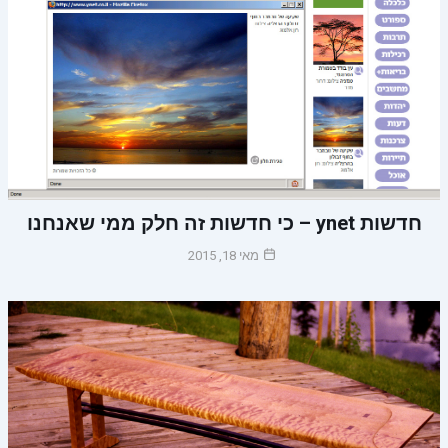
חדשות ynet – כי חדשות זה חלק ממי שאנחנו
מאי 18, 2015