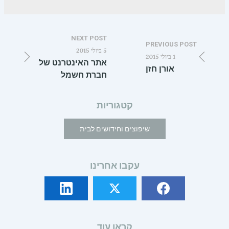
NEXT POST
PREVIOUS POST
5 ביולי 2015
1 ביולי 2015
אתר האינטרנט של
אורן חזן
חברת חשמל
קטגוריות
שיפוצים וחידושים לבית
עקבו אחרינו
קראו עוד