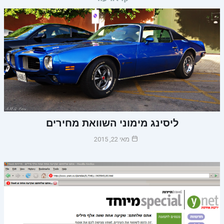
ליסינג מימוני השוואת מחירים
מאי 22, 2015