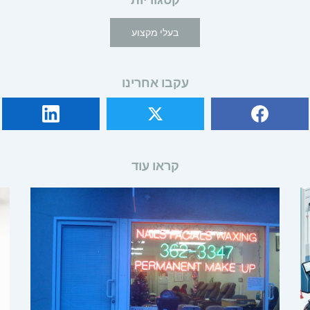
בעלי מקצוע
עקבו אחרינו
קראו עוד