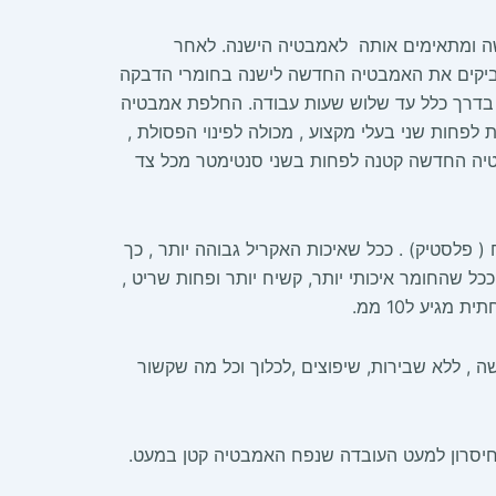
ה ומתאימים אותה לאמבטיה הישנה. לאחר
דביקים את האמבטיה החדשה לישנה בחומרי הדבקה
 בדרך כלל עד שלוש שעות עבודה. החלפת אמבטיה
פחות שני בעלי מקצוע , מכולה לפינוי הפסולת ,
בטיה החדשה קטנה לפחות בשני סנטימטר מכל צד
 פלסטיק) . ככל שאיכות האקריל גבוהה יותר , כך
ל שהחומר איכותי יותר, קשיח יותר ופחות שריט ,
גיע ל10 ממ.
טיה חדשה , ללא שבירות, שיפוצים ,לכלוך וכל מה שקשור
חיסרון למעט העובדה שנפח האמבטיה קטן במעט.