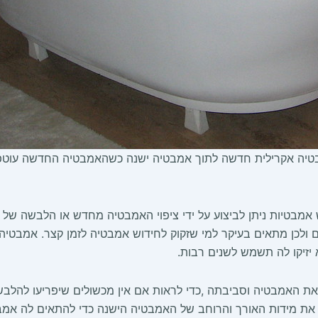
ה אקרילית חדשה לתוך אמבטיה ישנה כשהאמבטיה החדשה עוטפת א
 אמבטיות ניתן לביצוע על ידי ציפוי האמבטיה מחדש או הלבשה של א
ם ולכן מתאים בעיקר למי שזקוק לחידוש אמבטיה לזמן קצר. אמבטיה
את האמבטיה וסביבתה ,כדי לראות אם אין מכשולים שיפריעו להלבש
ת מידות האורך והרוחב של האמבטיה הישנה כדי להתאים לה אמב