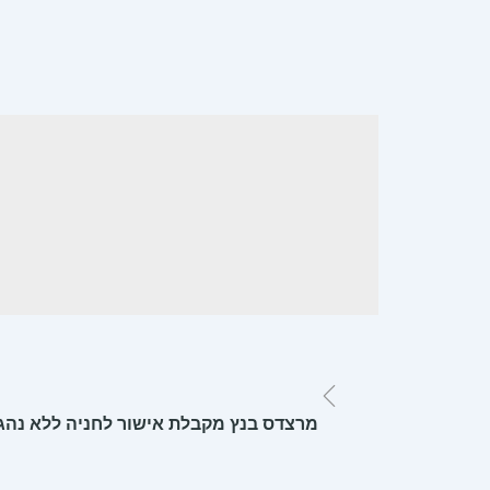
מרצדס בנץ מקבלת אישור לחניה ללא נהג,