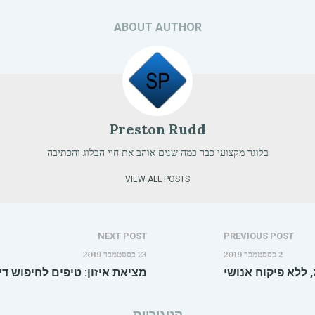
ABOUT AUTHOR
Preston Rudd
בלוגר מקצועי כבר כמה שנים אוהב את חיי הבלוג והכתיבה
VIEW ALL POSTS
NEXT POST
PREVIOUS POST
2 בספטמבר 2019
23 בספטמבר 2019
 ללא פיקוח אנושי
מציאת איזון: טיפים לחיפוש די
קטגוריות