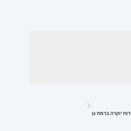
רות יוקרה ברמת גן