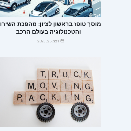
מוסך טופז בראשון לציון: מהפכת השירו
והטכנולוגיה בעולם הרכב
דצמ 25, 2023