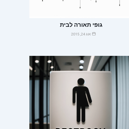
גופי תאורה לבית
אוג 24, 2015