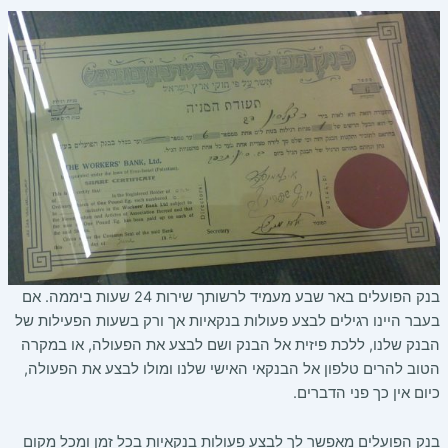
בנק הפועלים באר שבע מעמיד לרשותך שירות 24 שעות ביממה. אם
בעבר היינו רגילים לבצע פעולות בנקאיות אך ורק בשעות הפעילות של
הבנק שלנו, ללכת פיזית אל הבנק ושם לבצע את הפעולה, או במקרה
הטוב להרים טלפון אל הבנקאי האישי שלנו ומולו לבצע את הפעולה,
כיום אין כך פני הדברים.
בנק הפועלים מאפשר לך לבצע פעולות בנקאיות בכל זמן ומכל מקום