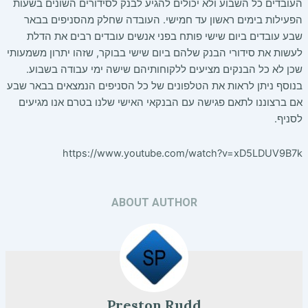
העובדים כל השבוע ולא יכולים להגיע לבנק לסידורים השונים בשעות
הפעילות בימים ראשון עד חמישי. העובדה שחלק מהסניפים בבאר
שבע עובדים ביום שישי פותח בפני אנשים עובדים רבים את הדלת
לעשות את סידורי הבנק שלהם ביום שישי בבוקר, שזהו יתרון משמעותי
שכן לא כל הבנקים מציעים ללקוחותיהם שישה ימי עבודה בשבוע.
בנוסף ניתן לראות את הטלפונים של כל הסניפים הנמצאים בבאר שבע
אם ברצוננו לתאם פגישה עם הבנקאי האישי שלנו בטרם אנו מגיעים
לסניף.
https://www.youtube.com/watch?v=xD5LDUV9B7k
ABOUT AUTHOR
Preston Rudd