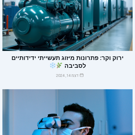
ירוק וקר: פתרונות מיזוג תעשייתי ידידותיים
לסביבה
דצמ 14, 2024