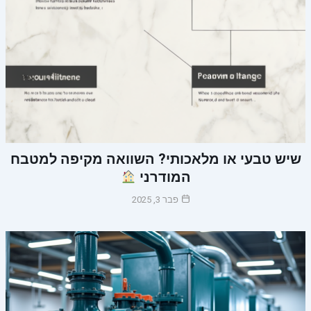
שיש טבעי או מלאכותי? השוואה מקיפה למטבח
המודרני
פבר 3, 2025