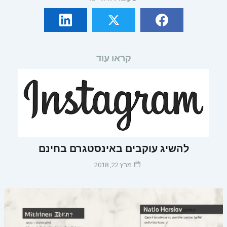
קראו עוד
להשיג עוקבים באינסטגרם בחינם
מרץ 22, 2018