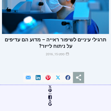
תרגילי עיניים לשיפור ראייה – מדוע הם עדיפים
על ניתוח לייזר?
ספט 15, 2016