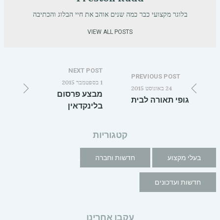
בלוגר מקצועי כבר כמה שנים אוהב את חיי הבלוג והכתיבה
VIEW ALL POSTS
NEXT POST
PREVIOUS POST
1 בספטמבר 2015
24 באוגוסט 2015
מבצע פרסום
גופי תאורה לבית
בלינקדאין
קטגוריות
,
,
בעלי מקצוע
חדשות וחברה
חדשות ועדכונים
עקבו אחרינו