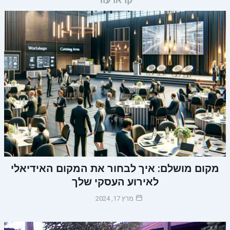
מקום מושלם: איך לבחור את המקום האידיאלי
לאירוע העסקי שלך
מרץ 17, 2024