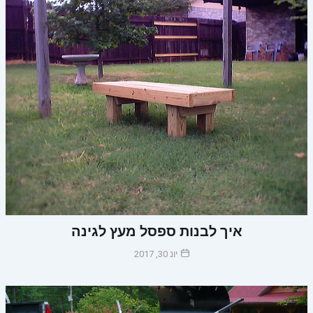
איך לבנות ספסל מעץ לגינה
יונ 30, 2017