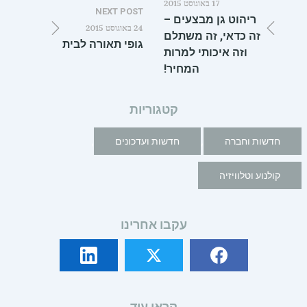
17 באוגוסט 2015
NEXT POST
ריהוט גן מבצעים –
24 באוגוסט 2015
זה כדאי, זה משתלם
גופי תאורה לבית
וזה איכותי למרות
המחיר!
קטגוריות
,
,
חדשות וחברה
חדשות ועדכונים
קולנוע וטלוויזיה
עקבו אחרינו
קראו עוד