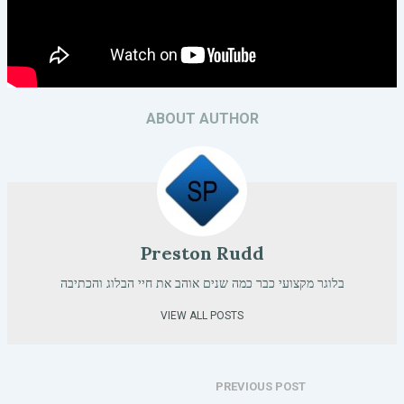
ABOUT AUTHOR
Preston Rudd
בלוגר מקצועי כבר כמה שנים אוהב את חיי הבלוג והכתיבה
VIEW ALL POSTS
PREVIOUS POST