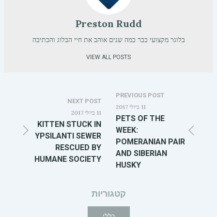
Preston Rudd
בלוגר מקצועי כבר כמה שנים אוהב את חיי הבלוג והכתיבה
VIEW ALL POSTS
PREVIOUS POST
NEXT POST
11 ביולי 2017
11 ביולי 2017
PETS OF THE
KITTEN STUCK IN
WEEK:
YPSILANTI SEWER
POMERANIAN PAIR
RESCUED BY
AND SIBERIAN
HUMANE SOCIETY
HUSKY
קטגוריות
כללי