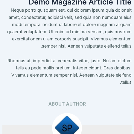
Demo Magazine Article Title
Neque porro quisquam est, qui dolorem ipsum quia dolor sit
amet, consectetur, adipisci velit, sed quia non numquam eius
modi tempora incidunt ut labore et dolore magnam aliquam
quaerat voluptatem. Ut enim ad minima veniam, quis nostrum
exercitationem ullam corporis suscipit. Vivamus elementum
semper nisi. Aenean vulputate eleifend tellus.
Rhoncus ut, imperdiet a, venenatis vitae, justo. Nullam dictum
felis eu pede mollis pretium. Integer cidunt. Cras dapibus.
Vivamus elementum semper nisi. Aenean vulputate eleifend
tellus.
ABOUT AUTHOR