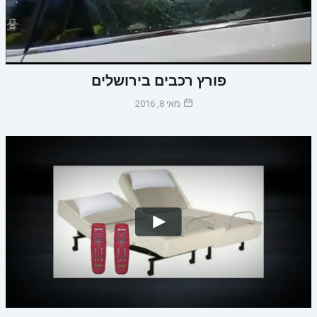
פורץ רכבים בירושלים
מאי 8, 2016