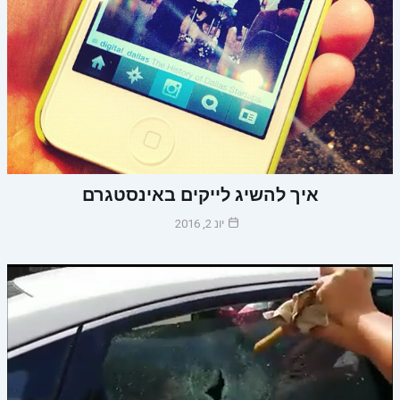
איך להשיג לייקים באינסטגרם
יונ 2, 2016