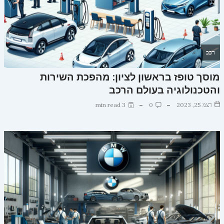
רכב
מוסך טופז בראשון לציון: מהפכת השירות
והטכנולוגיה בעולם הרכב
דצמ 25, 2023
0
3 min read