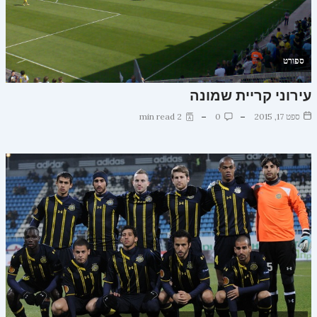
ספורט
עירוני קריית שמונה
ספט 17, 2015
0
2 min read