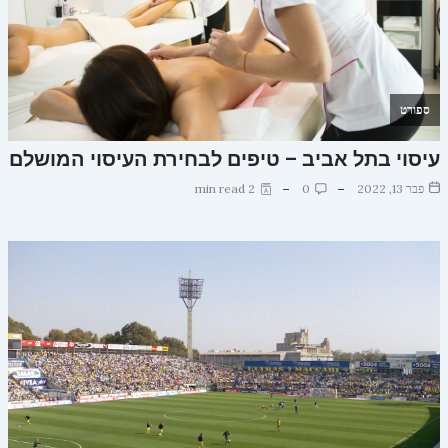
ספורט
עיסוי בתל אביב – טיפים לבחירת העיסוי המושלם
פבר 13, 2022
0
2 min read