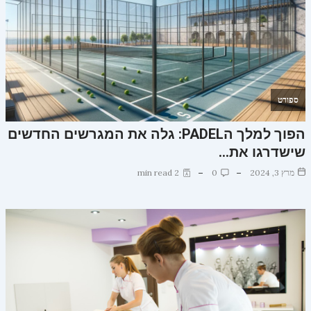
ספורט
הפוך למלך הPADEL: גלה את המגרשים החדשים
שישדרגו את…
מרץ 3, 2024
0
2 min read