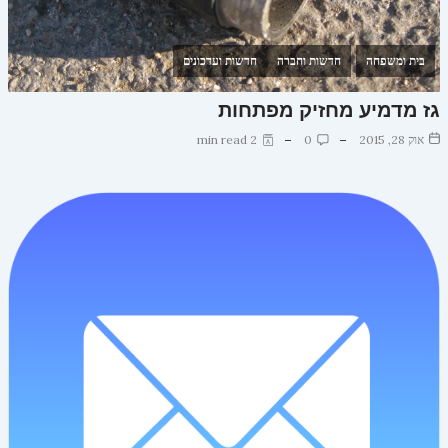
בית ומשפחה
חדשות וחברה
חדשות ועדכונים
גז מדמיע מחזיק מפתחות
אוק 28, 2015
0
2 min read