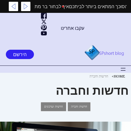
ילוג
חור את הסוכך המתאים ביותר לביתכם
איך לבחור בר מתוקים לבר מ
תוכן
עקבו אחרינו
הירשם
HOME
חדשות וחברה
חדשות וחברה
,
חדשות וחברה
חדשות ועדכונים