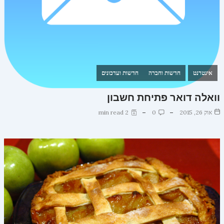
אינטרנט
חדשות וחברה
חדשות ועדכונים
וואלה דואר פתיחת חשבון
אוק 26, 2015
0
2 min read