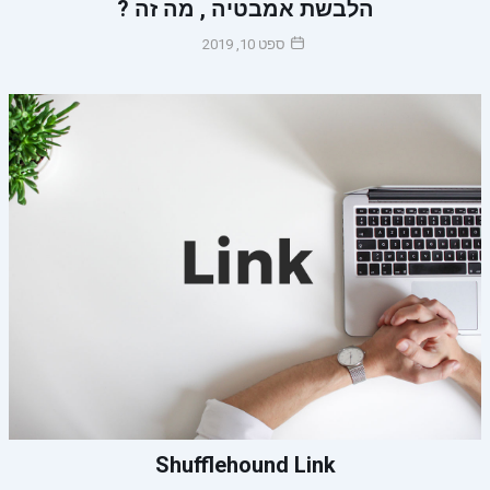
הלבשת אמבטיה , מה זה ?
ספט 10, 2019
Shufflehound Link