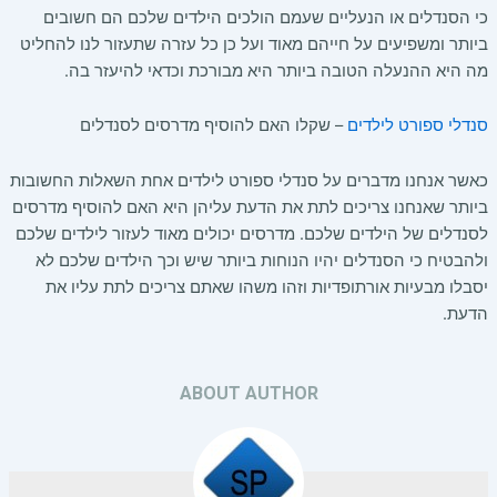
כי הסנדלים או הנעליים שעמם הולכים הילדים שלכם הם חשובים
ביותר ומשפיעים על חייהם מאוד ועל כן כל עזרה שתעזור לנו להחליט
מה היא ההנעלה הטובה ביותר היא מבורכת וכדאי להיעזר בה.
סנדלי ספורט לילדים
– שקלו האם להוסיף מדרסים לסנדלים
כאשר אנחנו מדברים על סנדלי ספורט לילדים אחת השאלות החשובות
ביותר שאנחנו צריכים לתת את הדעת עליהן היא האם להוסיף מדרסים
לסנדלים של הילדים שלכם. מדרסים יכולים מאוד לעזור לילדים שלכם
ולהבטיח כי הסנדלים יהיו הנוחות ביותר שיש וכך הילדים שלכם לא
יסבלו מבעיות אורתופדיות וזהו משהו שאתם צריכים לתת עליו את
הדעת.
ABOUT AUTHOR