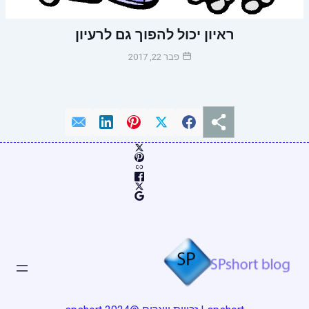
ראיון יכול להפוך גם לרעיון
פבר 22, 2017