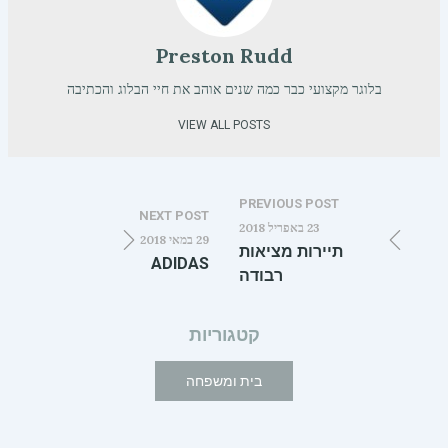
Preston Rudd
בלוגר מקצועי כבר כמה שנים אוהב את חיי הבלוג והכתיבה
VIEW ALL POSTS
PREVIOUS POST
NEXT POST
23 באפריל 2018
29 במאי 2018
תיירות מציאות
ADIDAS
רבודה
קטגוריות
בית ומשפחה