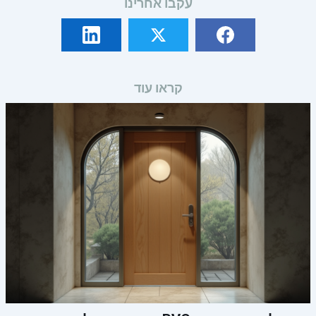
עקבו אחרינו
קראו עוד