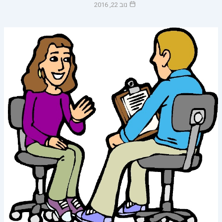
נוב 22, 2016