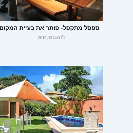
ספסל מתקפל- פותר את בעיית המקום
דצמ 12, 2019