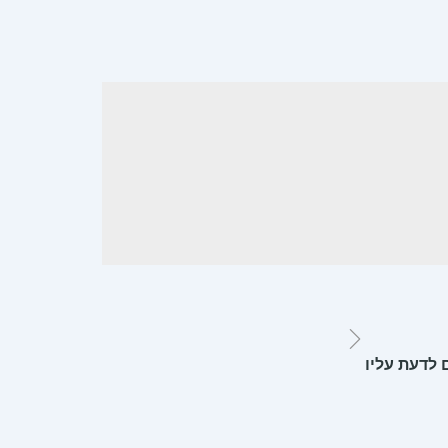
 לדעת עליו