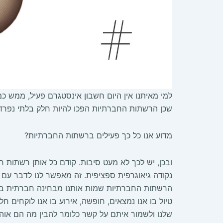
למי מאיתנו אין היום חשבון אינסטגרם פעיל, ממש כמו
שכן הרשתות החברתיות הפכו להיות חלק בלתי נפרד 
מדוע אנו כל כך פעילים ברשתות החברתיות?
ובכן, יש לכך לא מעט סיבות. קודם כל אותן רשתות 
נקודה גיאוגרפית ספציפית. זה מאפשר לנו לדבר עם 
הרשתות החברתיות שמות אותנו מבחינה חברתית במרכ
טיול בו אנו נמצאים, חופשה, אירוע בו אנו לוקחים 
שלנו ולשמור איתם על קשר כלומר להבין מה הם אוהב