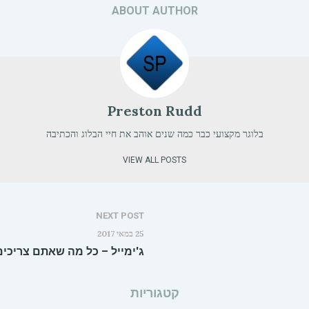
ABOUT AUTHOR
Preston Rudd
בלוגר מקצועי כבר כמה שנים אוהב את חיי הבלוג והכתיבה
VIEW ALL POSTS
NEXT POST
25 במאי 2017
ג'ימייל – כל מה שאתם צריכים
קטגוריות