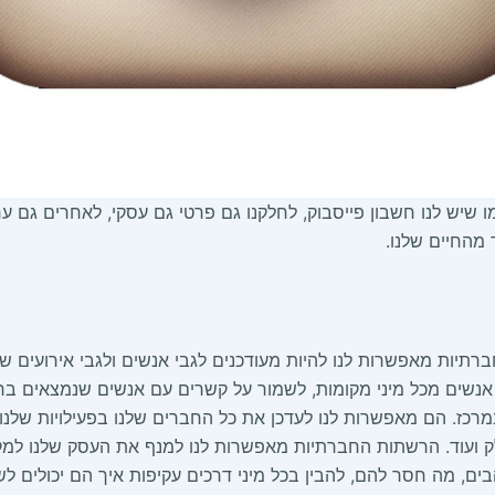
 שיש לנו חשבון פייסבוק, לחלקנו גם פרטי גם עסקי, לאחרים גם ערו
מהחיים שלנו.
חברתיות מאפשרות לנו להיות מעודכנים לגבי אנשים ולגבי אירועים
אנשים מכל מיני מקומות, לשמור על קשרים עם אנשים שנמצאים בחו״
ז. הם מאפשרות לנו לעדכן את כל החברים שלנו בפעילויות שלנו 
חלק ועוד. הרשתות החברתיות מאפשרות לנו למנף את העסק שלנו למקום
ים, מה חסר להם, להבין בכל מיני דרכים עקיפות איך הם יכולים ל