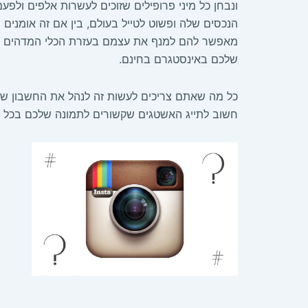
ונבחן כל מיני פרופילים שזוכים לעשרות אלפים ולפעמ
הנכסים שלה ופשוט לטייל בעולם, בין אם זה אומנים 
מאפשר להם למנף את עצמם בעזרת הכלי המדהים הזה.
שלכם באינסטגרם בחינם.
כל מה שאתם צריכים לעשות זה לנהל את החשבון שלכ
חשוב לתייג האשטגים שקשורים לתמונה שלכם בכל מי