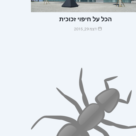
הכל על חיפוי זכוכית
דצמ 29, 2015