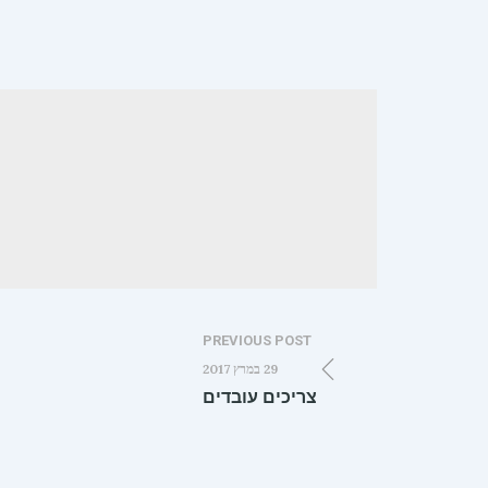
PREVIOUS POST
29 במרץ 2017
צריכים עובדים