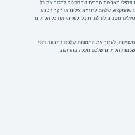
פמילי מארצות הברית שהחליטה למכור את כל
שים שהמקצוע שלהם לדוגמא צילום או חקר הטבע
ולים מסביב לעולם, תוכלו לשדרג את כל הלייקים
ניינות, לערוך את התמונות שלכם בתבונה והכי
 שכמות הלייקים שלכם תעלה בהדרגה.