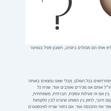
ץ אותו הם מנהלים ביוטיוב, חשבון פעיל בטוויטר
 שמתרחשים בכל העולם, מבלי שאנו נמצאים באותה
ל אותם אנו מכירים ואוהבים ועוד. שנית כל
בין אם זה פעילות עסקית, חברתית, משפחתית,
 חיובי, לחזק בין המותג שיצרנו לבין הלקוחות
שפר את ההכנסה ועוד. אם נחזור שנייה לאינסטגרם