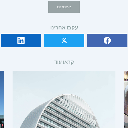
אינטרנט
עקבו אחרינו
קראו עוד