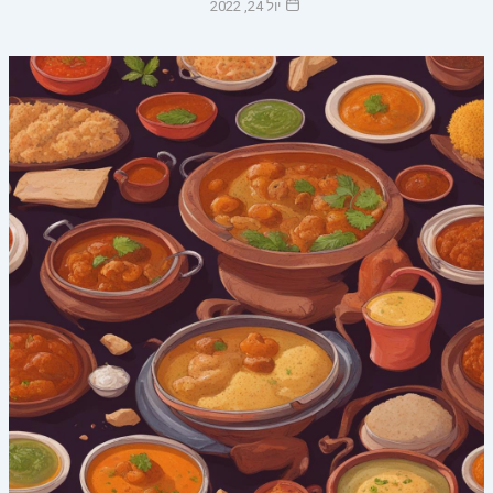
יול 24, 2022