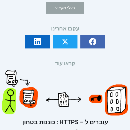
בעלי מקצוע
עקבו אחרינו
קראו עוד
עוברים ל – HTTPS : כוננות בטחון