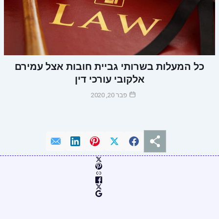
כל המעלות בשרותי גביית חובות אצל עמירם
אלקובי עורכי דין
פבר 20, 2020