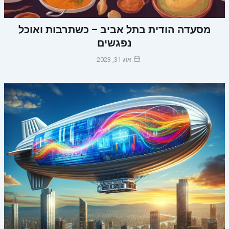
מסעדה הודית בתל אביב – כשתרבות ואוכל
נפגשים
אוג 31, 2023