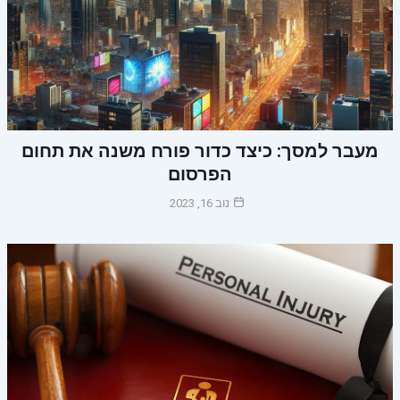
מעבר למסך: כיצד כדור פורח משנה את תחום
הפרסום
נוב 16, 2023