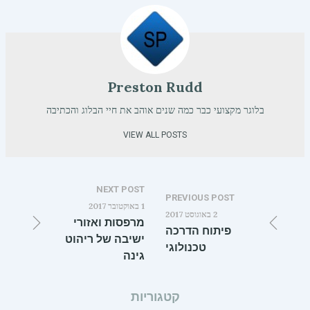
Preston Rudd
בלוגר מקצועי כבר כמה שנים אוהב את חיי הבלוג והכתיבה
VIEW ALL POSTS
NEXT POST
PREVIOUS POST
1 באוקטובר 2017
2 באוגוסט 2017
מרפסות ואזורי
פיתוח הדרכה
ישיבה של ריהוט
טכנולוגי
גינה
קטגוריות