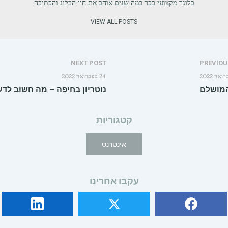
בלוגר מקצועי כבר כמה שנים אוהב את חיי הבלוג והכתיבה
VIEW ALL POSTS
NEXT POST
PREVIOU
24 בפברואר 2022
המושלם
נוטריון בחיפה – מה חשוב ל
קטגוריות
אינטרנט
עקבו אחרינו