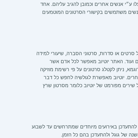
ו ע״י אנשים אחרים וכמובן להגיב עליהם. אחד
אנשים משתמשים בקישורי הסרטונים המוטמעים
 סרטים או סדרות, סרטוני הסברה, שיעורי למידה
ם ועוד. האתר יוטיוב מאפשר לכל אדם אשר
וגמא, ניתן לקטלג סרטונים על פי רשימת מוזיקה
אחרים. יוטיוב מאפשרת לגולשיה לחפש כל דבר
 שירים מפורמט של יוטיוב כלומר מסרטון שרץ
 בזמן אמת או לחילופין להתעדכן באירועים מיוחדים שמתרחשים עד לשבוע
השנה של גוגל ולהתעדכן בהם כל הזמן.