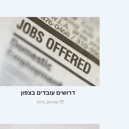
דרושים עובדים בצפון
ספט 28, 2016