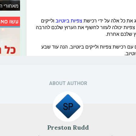
ABOUT AUTHOR
Preston Rudd