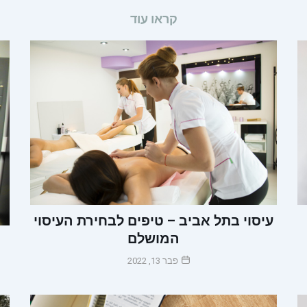
קראו עוד
עיסוי בתל אביב – טיפים לבחירת העיסוי
המושלם
פבר 13, 2022