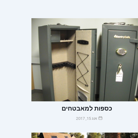
כספות למאבטחים
אוג 15, 2017