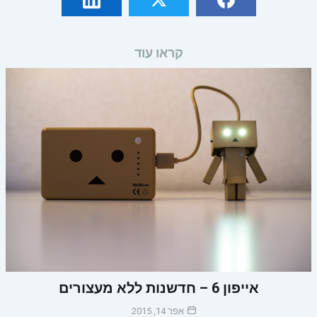
קראו עוד
אייפון 6 – חדשנות ללא מעצורים
אפר 14, 2015