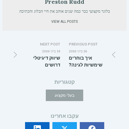
Preston Rudd
בלוגר מקצועי כבר כמה שנים אוהב את חיי הבלוג והכתיבה
VIEW ALL POSTS
NEXT POST
PREVIOUS POST
16 ביוני 2016
19 ביוני 2016
איך בוחרים
שיווק דיגיטלי
שימשיות לגינה?
דרושים
קטגוריות
בעלי מקצוע
עקבו אחרינו