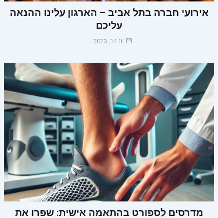
אירועי חברה בתל אביב – הארגון עלינו ההנאה
עליכם
יונ 14, 2023
מדרסים לספורט בהתאמה אישית: שפרו את