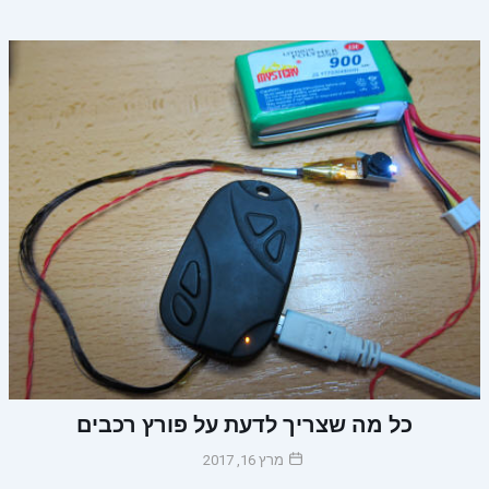
כל מה שצריך לדעת על פורץ רכבים
מרץ 16, 2017