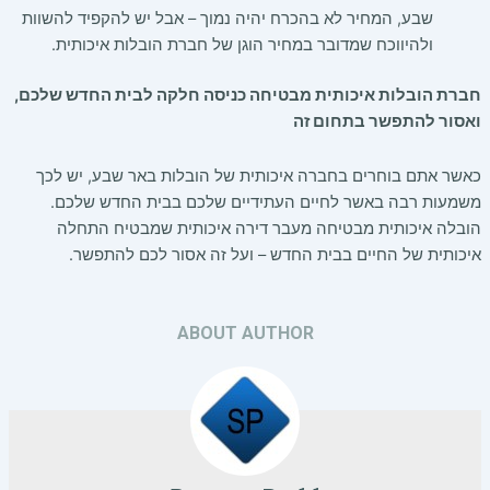
שבע, המחיר לא בהכרח יהיה נמוך – אבל יש להקפיד להשוות
ולהיווכח שמדובר במחיר הוגן של חברת הובלות איכותית.
חברת הובלות איכותית מבטיחה כניסה חלקה לבית החדש שלכם,
ואסור להתפשר בתחום זה
כאשר אתם בוחרים בחברה איכותית של הובלות באר שבע, יש לכך
משמעות רבה באשר לחיים העתידיים שלכם בבית החדש שלכם.
הובלה איכותית מבטיחה מעבר דירה איכותית שמבטיח התחלה
איכותית של החיים בבית החדש – ועל זה אסור לכם להתפשר.
ABOUT AUTHOR