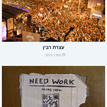
עצרת רבין
דצמ 1, 2015