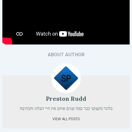
ABOUT AUTHOR
Preston Rudd
בלוגר מקצועי כבר כמה שנים אוהב את חיי הבלוג והכתיבה
VIEW ALL POSTS