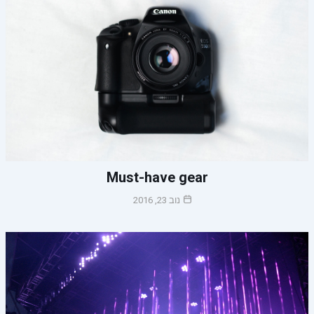
Must-have gear
נוב 23, 2016