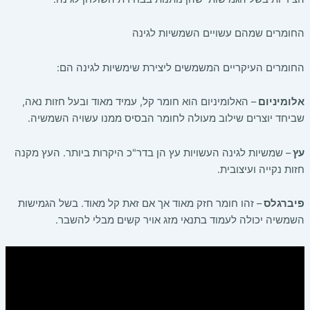
החומרים שמהם עשויים השמשיות לגינה
החומרים העיקריים המשמשים ליצירת שימשיות לגינה הם:
אלומיניום
– האלומיניום הוא חומר קל, עמיד מאוד ובעל חזות נאה,
שביחד יוצרים שילוב מעולה לחומר הבסיס ממנו עשויה השמשיה.
עץ
– שמשיות לגינה העשויות עץ הן בדר"כ היקרות ביותר. העץ מקנה
חזות נקייה ועיצובית.
פיברגלס
– זהו חומר חזק מאוד אך אם זאת קל מאוד. בשל הגמישות
השמשיה יכולה לעמוד בתנאי מזג אויר קשים מבלי להשבר.