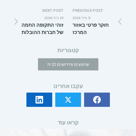
NEXT POST
PREVIOUS POST
9 ביוני 2016
19 ביוני 2016
חוקר פרטי באזור
זוהי התקופה החמה
המרכז
של חברות ההובלות
קטגוריות
שיפוצים וחידושים לבית
עקבו אחרינו
קראו עוד