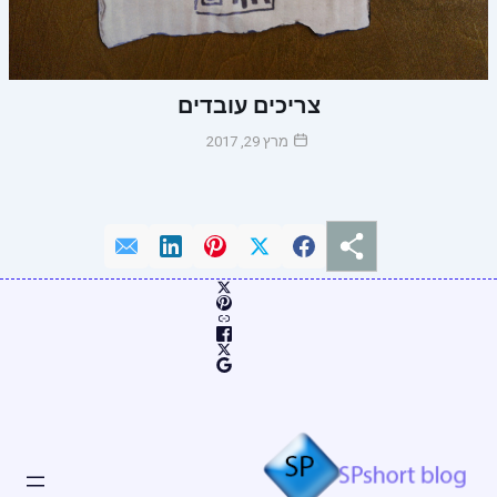
צריכים עובדים
מרץ 29, 2017