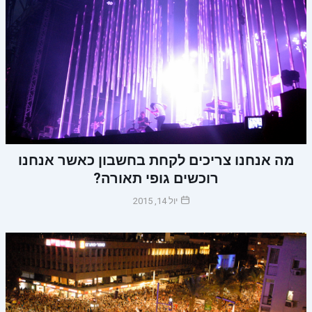
מה אנחנו צריכים לקחת בחשבון כאשר אנחנו
רוכשים גופי תאורה?
יול 14, 2015