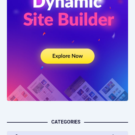
CATEGORIES