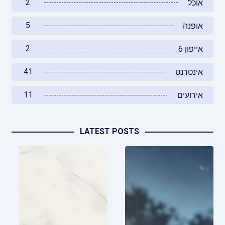
2
אוכל
5
אופנה
2
אייפון 6
41
אינטרנט
11
אירועים
LATEST POSTS