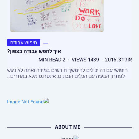
חיפוש עבודה
איך לחפש עבודה בצפון?
אוג 31, 2016
1439 VIEWS
2 MIN READ
חיפושי עבודה יכולים להימשך חודשים במידה ואתה לא ניגש
לפתרון הבעיה עם הכלים הנכונים. אינטרנט מלא באתרים…
ABOUT ME