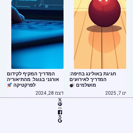
חגיגת באולינג בחיפה:
המדריך המקיף לקידום
המדריך לאירועים
אורגני בגוגל: מהתיאוריה
מושלמים
לפרקטיקה
ינו 7, 2025
דצמ 28, 2024