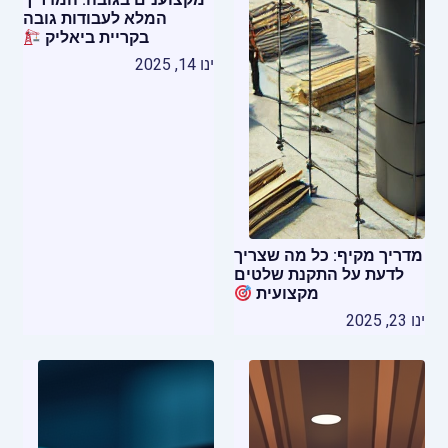
המלא לעבודות גובה
בקריית ביאליק
ינו 14, 2025
מדריך מקיף: כל מה שצריך
לדעת על התקנת שלטים
מקצועית
ינו 23, 2025