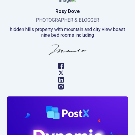
Rosy Dove
PHOTOGRAPHER & BLOGGER
hidden hills property with mountain and city view boast
nine bed rooms including