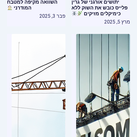
יתושים אורגני של גרין
השוואה מקיפה למטבח
פלייס כובש את השוק ללא
המודרני
כימיקלים מזיקים
פבר 3, 2025
מרץ 5, 2025