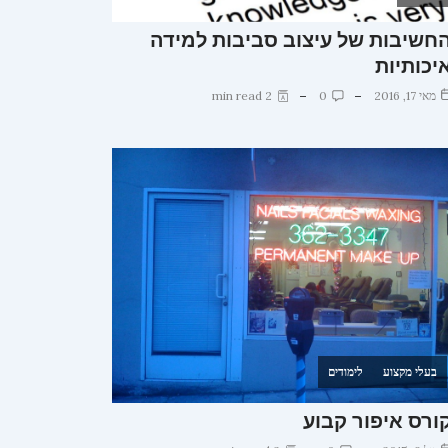
חשיבות של עיצוב סביבות למידה
יכותיות
מאי 17, 2016
0
2 min read
בעלי מקצוע
לימודים
ורס איפור קבוע