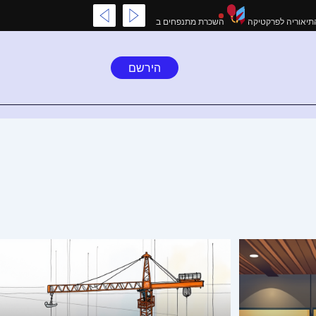
רגני בגוגל: מהתיאוריה לפרקטיקה
השכרת מתנפחים בצפון: שירות מקצועי עד הבית
מה
הירשם