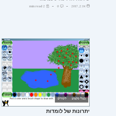
אוג 2, 2017
0
2 min read
בעלי מקצוע
לימודים
יתרונות של לומדות