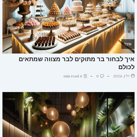
אוכל
איך לבחור בר מתוקים לבר מצווה שמתאים
לכולם
יול 1, 2024
0
4 min read