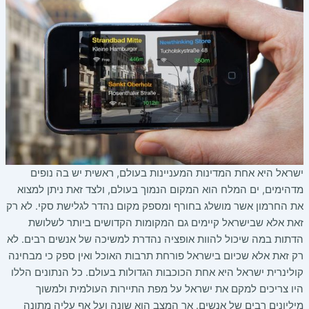
ישראל היא אחת המדינות המעניינות בעולם, ראשית יש בה נופים
מדהימים, ים המלח הוא המקום הנמוך בעולם, ולצד זאת ניתן למצוא
את החרמון אשר מושלג בחורף ומספק מקום נהדר לגלישת סקי. לא רק
זאת אלא שבישראל קיימים גם המקומות הקדושים ביותר לשלושת
הדתות במה שיכול להוות אופציה נהדרת למשיכה של אנשים רבים. לא
רק זאת אלא שכיום בישראל פורחת תרבות האוכל ואין ספק כי מבחינה
קולינרית ישראל היא אחת הכוכבות הגדולות בעולם. כל הנתונים הללו
היו צריכים למקם את ישראל על מפת התיירות העולמית ולמשוך
מיליונים רבים של אנשים. אך המצב הוא שונה ועל אף עליה מתונה