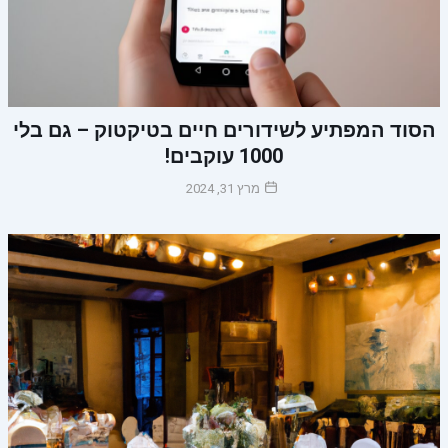
הסוד המפתיע לשידורים חיים בטיקטוק – גם בלי
1000 עוקבים!
מרץ 31, 2024