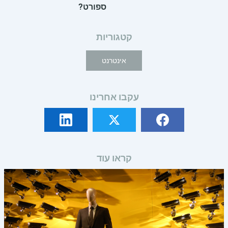
ספורט?
קטגוריות
אינטרנט
עקבו אחרינו
קראו עוד