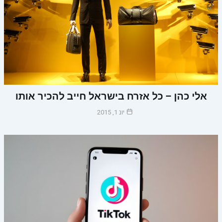
אלי כהן – כל אזרח בישראל חייב להכיר אותו
יונ 1, 2015