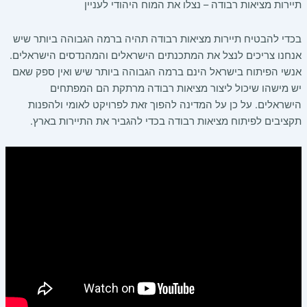
תיירות מציאות רבודה – נצלו את המוח היהודי לעניין
בכדי להבטיח תיירות מציאות רבודה תהיה ברמה הגבוהה ביותר שיש
אנחנו צריכים לנצל את המתכנתים הישראלים והמהנדסים הישראלים.
אנשי הפיתוח בישראל הינם ברמה הגבוהה ביותר שיש ואין ספק שאם
יש מישהו שיכול ליצור מציאות רבודה מרתקת הם המפתחים
הישראלים. על כן על המדינה להפוך זאת לפרויקט לאומי ולהפנות
תקציבים לפיתוח מציאות רבודה בכדי להגביר את התיירות בארץ.