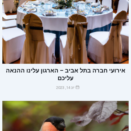
אירועי חברה בתל אביב – הארגון עלינו ההנאה
עליכם
יונ 14, 2023