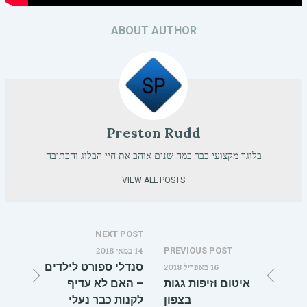
ABOUT AUTHOR
Preston Rudd
בלוגר מקצועי כבר כמה שנים אוהב את חיי הבלוג והכתיבה
VIEW ALL POSTS
NEXT POST
PREVIOUS POST
14 במאי 2018
סנדלי ספורט לילדים
16 באפריל 2018
איטום וזיפות גגות
– האם לא עדיף
בצפון
לקנות כבר נעלי