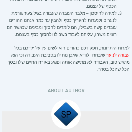
הכסף של עצמם.
למידה לחיסכון – מלבד העובדה שעבודה בגיל צעיר גורמת
לנערים ולנערות להעריך כסף ולהבין עד כמה אנחנו ההורים
עובדים קשה בשבילו, הם לומדים לחסוך ומבינים שכאשר הם
רוצים משהו, עליהם לעבוד בשבילו ולחסוך כסף בעצמם.
למרות היתרונות, תפקידכם כהורים הוא לשים עין על ילדכם בכל
עבודה לנוער
שיבחרו, לוודא שאכן נוח לו בסביבת העבודה וכי הוא
מרגיש טוב, העבודה לא מתישה אותה ופוגע באורח החיים שלו ובסך
הכל שהכל בסדר.
ABOUT AUTHOR