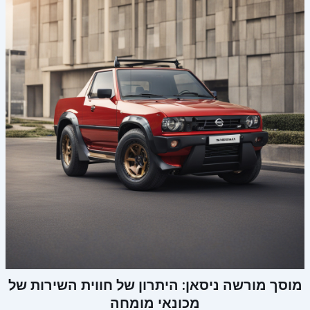
מוסך מורשה ניסאן: היתרון של חווית השירות של
מכונאי מומחה