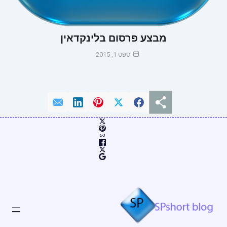
מבצע פרסום בלינקדאין
ספט 1, 2015