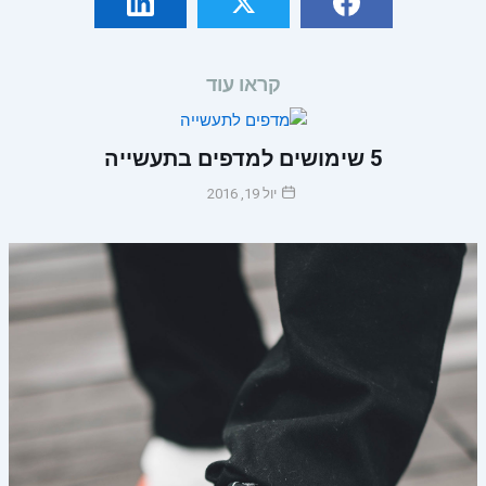
קראו עוד
5 שימושים למדפים בתעשייה
יול 19, 2016