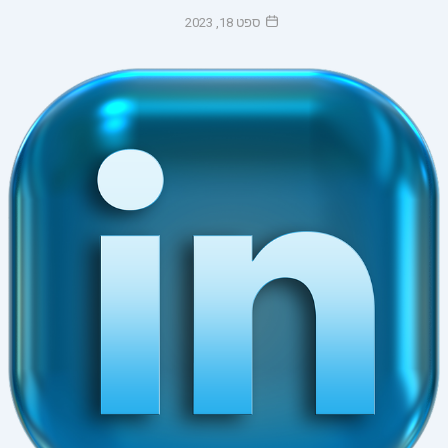
ספט 18, 2023