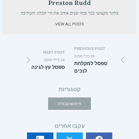
Preston Rudd
בלוגר מקצועי כבר כמה שנים אוהב את חיי הבלוג והכתיבה
VIEW ALL POSTS
PREVIOUS POST
NEXT POST
19 ביולי 2016
24 ביולי 2016
ספסל למקלחת
ספסל עץ לגינה
לנכים
קטגוריות
חיפוש עבודה
עקבו אחרינו