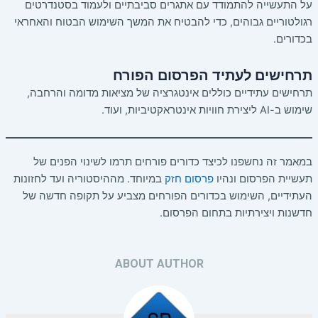
על התעשייה להתמודד עם אתגרים סביבתיים ולעמוד בסטנדרטים
רגולטוריים גבוהים, כדי להבטיח את המשך השימוש הבטוח והאחראי
בכדורים.
תרחישים לעתיד הפרסום הפורח
תרחישים עתידיים כוללים אינטגרציה של מציאות מדומה והרחבה,
שימוש ב-AI ליצירת חוויות אינטראקטיביות, ועוד.
במאמר זה נחשפנו לכיצד כדורים פורחים תרמו לשינוי הפנים של
תעשיית הפרסום ונהיו
פרסום חזק
במיוחד. מההיסטוריה ועד לחזונות
העתידיים, השימוש בכדורים הפורחים מצביע על תקופה חדשה של
חדשנות ויצירתיות בתחום הפרסום.
ABOUT AUTHOR