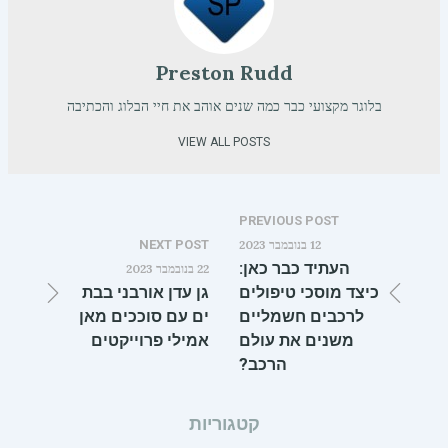
Preston Rudd
בלוגר מקצועי כבר כמה שנים אוהב את חיי הבלוג והכתיבה
VIEW ALL POSTS
PREVIOUS POST
12 בנובמבר 2023
NEXT POST
העתיד כבר כאן:
22 בנובמבר 2023
כיצד מוסכי טיפולים
גן עדן אורבני בבת
לרכבים חשמליים
ים עם סוככים מאן
משנים את עולם
אמילי פרוייקטים
הרכב?
קטגוריות