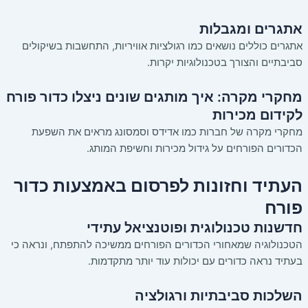
אתגרים ומגבלות
אתגרים כוללים נושאים כמו רגולציות אוויריות, התחשבות בשיקולים
סביבתיים והצורך בטכנולוגיות יקרות.
מחקרי מקרה: איך מותגים שונים ניצלו כדור פורח
לקידום מכירות
מחקרי מקרה של חברות כמו אדידס וסמסונג מראים את השפעת
הכדורים הפורחים על גידול מכירות וחשיפת המותג.
העתיד וחזונות לפרסום באמצעות כדור
פורח
חדשנות טכנולוגית ופוטנציאל עתידי
הטכנולוגיה שמאחורי הכדורים הפורחים ממשיכה להתפתח, ונראה כי
בעתיד נראה כדורים עם יכולות עוד יותר מתקדמות.
השלכות סביבתיות ורגולציה