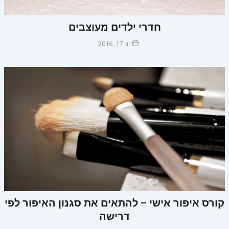
חדרי ילדים מעוצבים
ינו 17, 2016
קורס איפור אישי – להתאים את סגנון האיפור לפי
דרישה