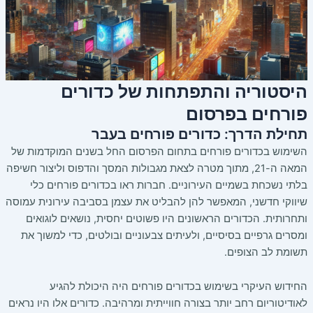
היסטוריה והתפתחות של כדורים
פורחים בפרסום
תחילת הדרך: כדורים פורחים בעבר
השימוש בכדורים פורחים בתחום הפרסום החל בשנים המוקדמות של
המאה ה-21, מתוך מטרה לצאת מגבולות המסך והדפוס וליצור חשיפה
בלתי נשכחת בשמיים העירוניים. חברות ראו בכדורים פורחים כלי
שיווקי חדשני, המאפשר להן להבליט את עצמן בסביבה עירונית עמוסה
ותחרותית. הכדורים הראשונים היו פשוטים יחסית, נושאים לוגואים
ומסרים גרפיים בסיסיים, ולעיתים צבעוניים ובולטים, כדי למשוך את
תשומת לב הצופים.
החידוש העיקרי בשימוש בכדורים פורחים היה היכולת להגיע
לאודיטוריום רחב יותר בצורה חווייתית ומרהיבה. כדורים אלו היו נראים