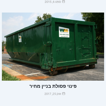
ספט 6, 2015
פינוי פסולת בניין מחיר
אוק 25, 2017