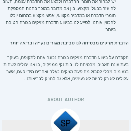
יש לבחור את חומרי ההדברה ולבצע את ההדברה עצמה, חשוב
להיעזר בבעלי מקצוע. בין אם מדובר במוכר בחנות המספקת
חומרי הדברה או במדביר מקצועי, אנשי מקצוע בתחום יוכלו
להכווין אותנו ולסייע לנו בביצוע הדברת מזיקים בצורה הטובה
ביותר.
הדברת מזיקים מבטיחה לנו סביבת מגורים נקייה ובריאה יותר
הקפדה על ביצוע הדברת מזיקים בצורה נכונה אחת לתקופה, בעיקר
בעת עונת האביב, מבטיחה לנו בית נקי ממזיקים, בו אנו יכולים לשהות
בנעימים מבלי לסבול מהופעת מזיקים כאלה ואחרים מידי פעם, אשר
עלולים לא רק להיות לא נעימים, אלא גם להזיק לבריאותנו.
ABOUT AUTHOR