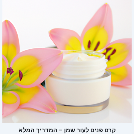
קרם פנים לעור שמן – המדריך המלא