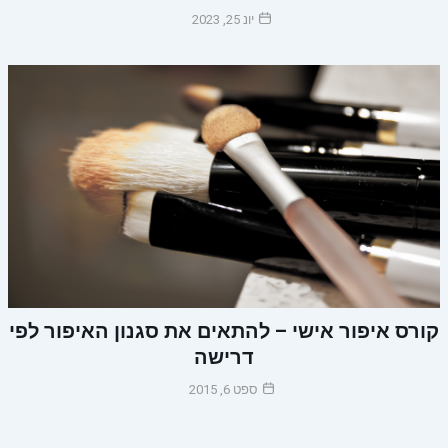
יונ 25, 2023
קורס איפור אישי – להתאים את סגנון האיפור לפי
דרישה
ספט 6, 2015