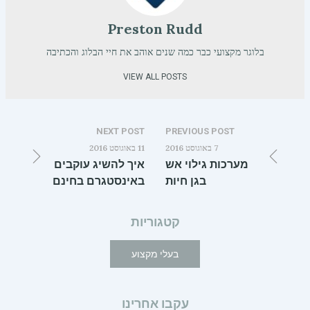
Preston Rudd
בלוגר מקצועי כבר כמה שנים אוהב את חיי הבלוג והכתיבה
VIEW ALL POSTS
NEXT POST
PREVIOUS POST
7 באוגוסט 2016
11 באוגוסט 2016
מערכות גילוי אש
איך להשיג עוקבים
בגן חיות
באינסטגרם בחינם
קטגוריות
בעלי מקצוע
עקבו אחרינו