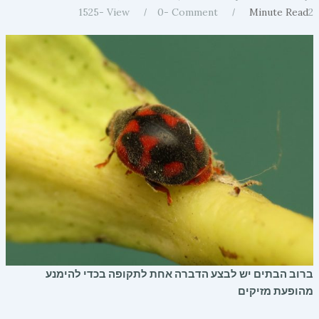
1525
View -
0
Comment -
Minute Read
2
ברוב הבתים יש לבצע הדברה אחת לתקופה בכדי להימנע
מהופעת מזיקים