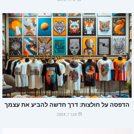
הדפסה על חולצות: דרך חדשה להביע את עצמך
פבר 1, 2024