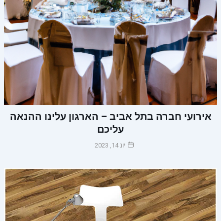
אירועי חברה בתל אביב – הארגון עלינו ההנאה
עליכם
יונ 14, 2023