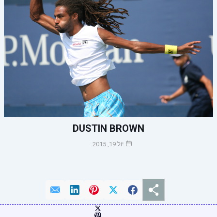
DUSTIN BROWN
יול 19, 2015