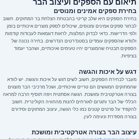
תיאום עם הספקים ועיצוב הבר
בחירת ספקים אמינים ומנוסים
בחירת הספקים היא שלב קריטי בהבטחת הצלחת בר המתוקים. חשוב
לבחור ספקים אמינים ומנוסים, שיכולים לספק מוצרים איכותיים בזמן
ולפי הדרישות. כדאי לבדוק המלצות, לראות דוגמאות לעבודות קודמות
ולוודא שהספקים עומדים בסטנדרטים הנדרשים. בחירה נכונה של
הספקים תבטיח שהמוצרים יהיו טעימים ואיכותיים, ושהבר יעמוד
בציפיות.
דגש על איכות והגשה
מעבר לבחירת הספקים, חשוב לשים דגש על איכות והגשה. יש לוודא
שהמתוקים המוגשים הם טריים ואיכותיים, ושכל מרכיבי הבר מוצגים
בצורה אטרקטיבית ומושכת. הגשה אסתטית ויפה תוסיף הרבה למראה
הכללי של הבר ותגרום לאורחים להנות מהחוויה הקולינרית. חשוב
להקפיד על פרטים קטנים כמו כלי הגשה, עיצוב המתוקים וסידורם
בצורה מסודרת ונעימה לעין.
עיצוב הבר בצורה אטרקטיבית ומושכת