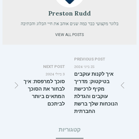
Preston Rudd
בלוגר מקצועי כבר כמה שנים אוהב את חיי הבלוג והכתיבה
VIEW ALL POSTS
PREVIOUS POST
25 ביוני 2024
NEXT POST
איך לקנות עוקבים
3 ביולי 2024
בטיקטוק: מדריך
סוכך למרפסת: איך
מקיף לרכישת
לבחור את הסוכך
עוקבים והגדלת
המתאים ביותר
הנוכחות שלך ברשת
לביתכם
החברתית
קטגוריות