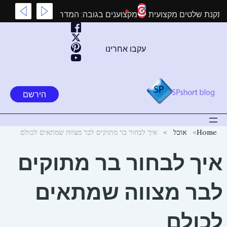
ילוג
שצריך לדעת על התקנת שלטים מקצועית
מקצוענים בגובה: המדריך 
תוכן
עקבו אחרינו
הירשם
Home
אוכל
איך לבחור בר מתוקים לבר מצווה שמתאים לכולם
איך לבחור בר מתוקים
לבר מצווה שמתאים
לכולם