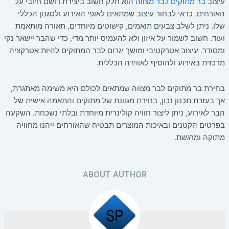
עיצוב
בר מתוקים לבר מצווה
הוא חלק חשוב ביצירת רושם חיובי על
האורחים. כדאי לבחור עיצוב שמתאים לאופי האירוע ולסגנון הכללי
שלו. ניתן לשלב צבעים תואמים, קישוטים מיוחדים, תאורה מותאמת
ועוד. חשוב לשמור על איזון ולא להעמיס יותר מדי, כדי שהבר יישאר נקי
ומסודר. עיצוב אטרקטיבי ומושך יגרום לבר המתוקים להיות אטרקציה
מרכזית באירוע ולהוסיף לאווירה הכללית.
בחירת בר מתוקים לבר מצווה שמתאים לכולם היא משימה מאתגרת,
אך בעזרת תכנון נכון, בחירת מגוונת של מתוקים והתאמה אישית של
הבר לאירוע, ניתן ליצור חוויה קולינרית מיוחדת ובלתי נשכחת. השקעה
בפרטים הקטנים ובאיכות המוצרים תבטיח שהאורחים ייהנו מחוויה
מתוקה ומרגשת.
ABOUT AUTHOR