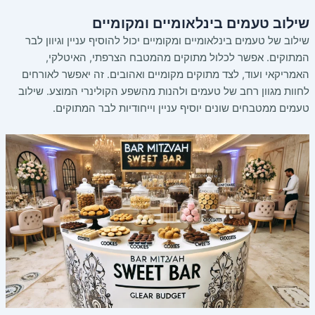
שילוב טעמים בינלאומיים ומקומיים
שילוב של טעמים בינלאומיים ומקומיים יכול להוסיף עניין וגיוון לבר
המתוקים. אפשר לכלול מתוקים מהמטבח הצרפתי, האיטלקי,
האמריקאי ועוד, לצד מתוקים מקומיים ואהובים. זה יאפשר לאורחים
לחוות מגוון רחב של טעמים ולהנות מהשפע הקולינרי המוצע. שילוב
טעמים ממטבחים שונים יוסיף עניין וייחודיות לבר המתוקים.