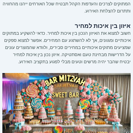
המתוקים לצרכים והעדפות הקהל תבטיח שכל האורחים ייהנו מהחוויה
ותתרום להצלחת האירוע.
איזון בין איכות למחיר
חשוב למצוא את האיזון הנכון בין איכות למחיר. כדאי להשקיע במתוקים
איכותיים ומגוונים, אך לא להשתגע עם המחירים. אפשר למצוא ספקים
שמציעים מתוקים איכותיים במחירים סבירים, ולוודא שהמוצרים עונים
על הדרישות מבחינת טעם ואסתטיקה. איזון נכון בין איכות למחיר
יבטיח שהבר יהיה מרשים וטעים מבלי לפגוע בתקציב האירוע.