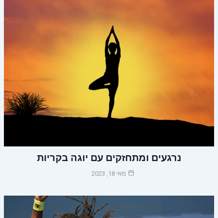
נרגעים ומתחזקים עם יוגה בקריות
מאי 18, 2023