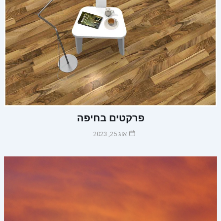
פרקטים בחיפה
אוג 25, 2023